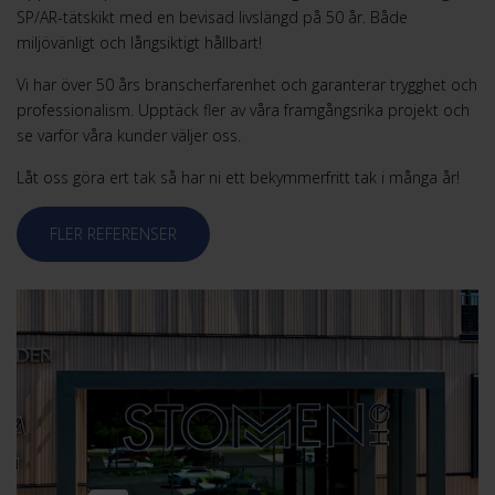
SP/AR-tätskikt med en bevisad livslängd på 50 år. Både
miljövänligt och långsiktigt hållbart!
Vi har över 50 års branscherfarenhet och garanterar trygghet och
professionalism. Upptäck fler av våra framgångsrika projekt och
se varför våra kunder väljer oss.
Låt oss göra ert tak så har ni ett bekymmerfritt tak i många år!
FLER REFERENSER